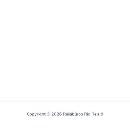
Copyright © 2026 Reisibüroo Rio Reisid